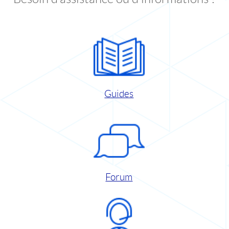
Guides
Forum